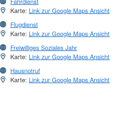
Fahrdienst
Karte:
Link zur Google Maps Ansicht
Flugdienst
Karte:
Link zur Google Maps Ansicht
Freiwilliges Soziales Jahr
Karte:
Link zur Google Maps Ansicht
Hausnotruf
Karte:
Link zur Google Maps Ansicht