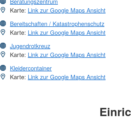
Beratungszentrum
Karte:
Link zur Google Maps Ansicht
Bereitschaften / Katastrophenschutz
Karte:
Link zur Google Maps Ansicht
Jugendrotkreuz
Karte:
Link zur Google Maps Ansicht
Kleidercontainer
Karte:
Link zur Google Maps Ansicht
Einri