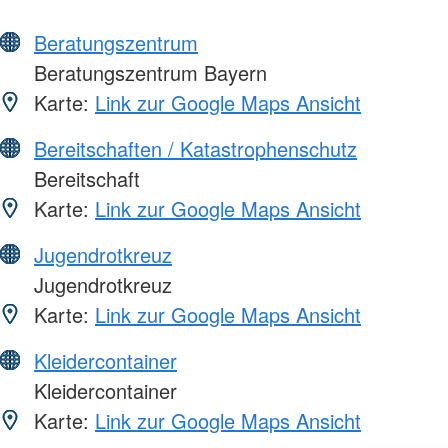
Beratungszentrum
Beratungszentrum Bayern
Karte:
Link zur Google Maps Ansicht
Bereitschaften / Katastrophenschutz
Bereitschaft
Karte:
Link zur Google Maps Ansicht
Jugendrotkreuz
Jugendrotkreuz
Karte:
Link zur Google Maps Ansicht
Kleidercontainer
Kleidercontainer
Karte:
Link zur Google Maps Ansicht