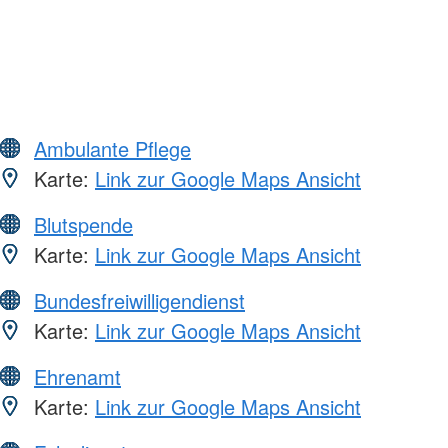
Ambulante Pflege
Karte:
Link zur Google Maps Ansicht
Blutspende
Karte:
Link zur Google Maps Ansicht
Bundesfreiwilligendienst
Karte:
Link zur Google Maps Ansicht
Ehrenamt
Karte:
Link zur Google Maps Ansicht