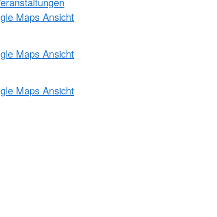
Veranstaltungen
ogle Maps Ansicht
ogle Maps Ansicht
ogle Maps Ansicht