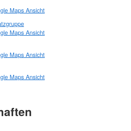
ogle Maps Ansicht
atzgruppe
ogle Maps Ansicht
ogle Maps Ansicht
ogle Maps Ansicht
haften