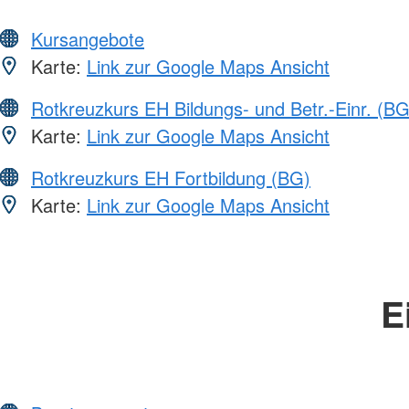
Kursangebote
Karte:
Link zur Google Maps Ansicht
Rotkreuzkurs EH Bildungs- und Betr.-Einr. (BG
Karte:
Link zur Google Maps Ansicht
Rotkreuzkurs EH Fortbildung (BG)
Karte:
Link zur Google Maps Ansicht
E