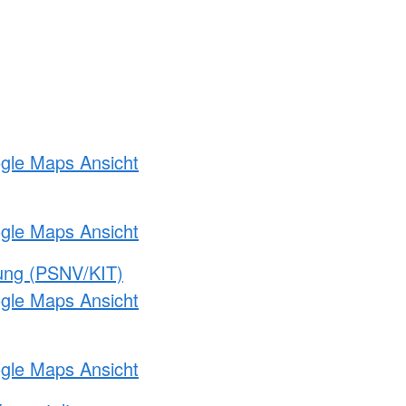
ogle Maps Ansicht
ogle Maps Ansicht
gung (PSNV/KIT)
ogle Maps Ansicht
ogle Maps Ansicht