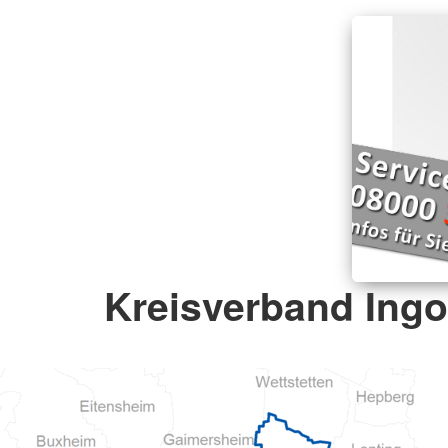
Kreisverband Ingo