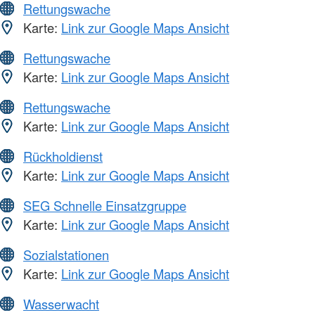
Rettungswache
Karte:
Link zur Google Maps Ansicht
Rettungswache
Karte:
Link zur Google Maps Ansicht
Rettungswache
Karte:
Link zur Google Maps Ansicht
Rückholdienst
Karte:
Link zur Google Maps Ansicht
SEG Schnelle Einsatzgruppe
Karte:
Link zur Google Maps Ansicht
Sozialstationen
Karte:
Link zur Google Maps Ansicht
Wasserwacht