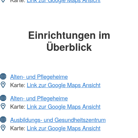
Einrichtungen im
Überblick
Alten- und Pflegeheime
Karte:
Link zur Google Maps Ansicht
Alten- und Pflegeheime
Karte:
Link zur Google Maps Ansicht
Ausbildungs- und Gesundheitszentrum
Karte:
Link zur Google Maps Ansicht