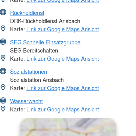
Rückholdienst
DRK-Rückholdienst Ansbach
Karte:
Link zur Google Maps Ansicht
SEG Schnelle Einsatzgruppe
SEG Bereitschaften
Karte:
Link zur Google Maps Ansicht
Sozialstationen
Sozialstation Ansbach
Karte:
Link zur Google Maps Ansicht
Wasserwacht
Karte:
Link zur Google Maps Ansicht