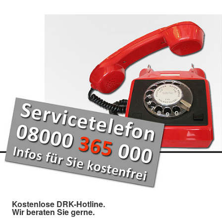
Kostenlose DRK-Hotline.
Wir beraten Sie gerne.