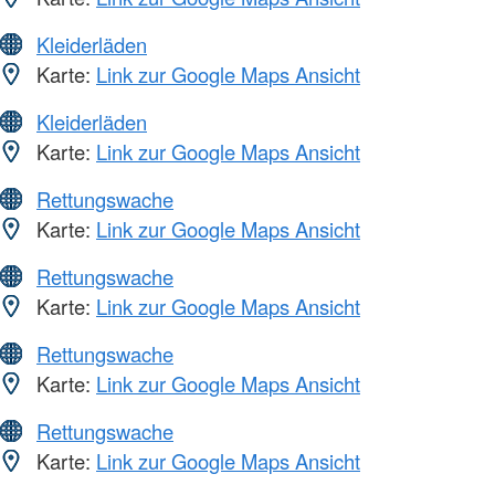
Kleiderläden
Karte:
Link zur Google Maps Ansicht
Kleiderläden
Karte:
Link zur Google Maps Ansicht
Rettungswache
Karte:
Link zur Google Maps Ansicht
Rettungswache
Karte:
Link zur Google Maps Ansicht
Rettungswache
Karte:
Link zur Google Maps Ansicht
Rettungswache
Karte:
Link zur Google Maps Ansicht