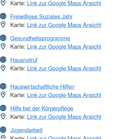
Karte:
Link zur Google Maps Ansicht
Freiwilliges Soziales Jahr
Karte:
Link zur Google Maps Ansicht
Gesundheitsprogramme
Karte:
Link zur Google Maps Ansicht
Hausnotruf
Karte:
Link zur Google Maps Ansicht
Hauswirtschaftliche Hilfen
Karte:
Link zur Google Maps Ansicht
Hilfe bei der Körperpflege
Karte:
Link zur Google Maps Ansicht
Jugendarbeit
Karte:
Link zur Google Maps Ansicht