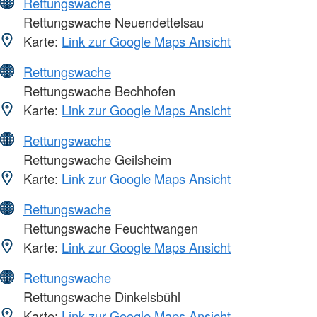
Rettungswache
Rettungswache Neuendettelsau
Karte:
Link zur Google Maps Ansicht
Rettungswache
Rettungswache Bechhofen
Karte:
Link zur Google Maps Ansicht
Rettungswache
Rettungswache Geilsheim
Karte:
Link zur Google Maps Ansicht
Rettungswache
Rettungswache Feuchtwangen
Karte:
Link zur Google Maps Ansicht
Rettungswache
Rettungswache Dinkelsbühl
Karte:
Link zur Google Maps Ansicht