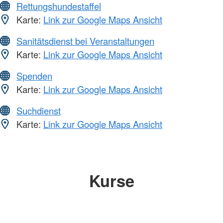
Rettungshundestaffel
Karte:
Link zur Google Maps Ansicht
Sanitätsdienst bei Veranstaltungen
Karte:
Link zur Google Maps Ansicht
Spenden
Karte:
Link zur Google Maps Ansicht
Suchdienst
Karte:
Link zur Google Maps Ansicht
Kurse