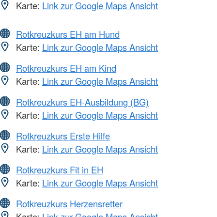
Karte:
Link zur Google Maps Ansicht
Rotkreuzkurs EH am Hund
Karte:
Link zur Google Maps Ansicht
Rotkreuzkurs EH am Kind
Karte:
Link zur Google Maps Ansicht
Rotkreuzkurs EH-Ausbildung (BG)
Karte:
Link zur Google Maps Ansicht
Rotkreuzkurs Erste Hilfe
Karte:
Link zur Google Maps Ansicht
Rotkreuzkurs Fit in EH
Karte:
Link zur Google Maps Ansicht
Rotkreuzkurs Herzensretter
Karte:
Link zur Google Maps Ansicht