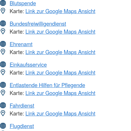
Blutspende
Karte:
Link zur Google Maps Ansicht
Bundesfreiwilligendienst
Karte:
Link zur Google Maps Ansicht
Ehrenamt
Karte:
Link zur Google Maps Ansicht
Einkaufsservice
Karte:
Link zur Google Maps Ansicht
Entlastende Hilfen für Pflegende
Karte:
Link zur Google Maps Ansicht
Fahrdienst
Karte:
Link zur Google Maps Ansicht
Flugdienst