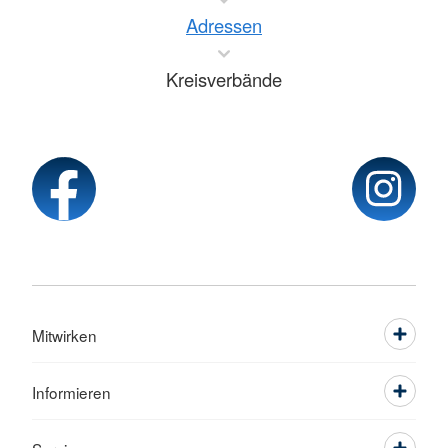
Adressen
Kreisverbände
Mitwirken
Informieren