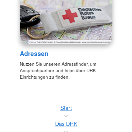
Adressen
Nutzen Sie unseren Adressfinder, um
Ansprechpartner und Infos über DRK-
Einrichtungen zu finden.
Start
Das DRK