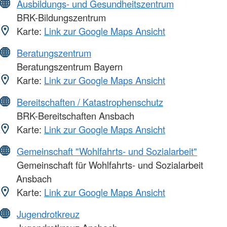
Ausbildungs- und Gesundheitszentrum
BRK-Bildungszentrum
Karte:
Link zur Google Maps Ansicht
Beratungszentrum
Beratungszentrum Bayern
Karte:
Link zur Google Maps Ansicht
Bereitschaften / Katastrophenschutz
BRK-Bereitschaften Ansbach
Karte:
Link zur Google Maps Ansicht
Gemeinschaft "Wohlfahrts- und Sozialarbeit"
Gemeinschaft für Wohlfahrts- und Sozialarbeit
Ansbach
Karte:
Link zur Google Maps Ansicht
Jugendrotkreuz