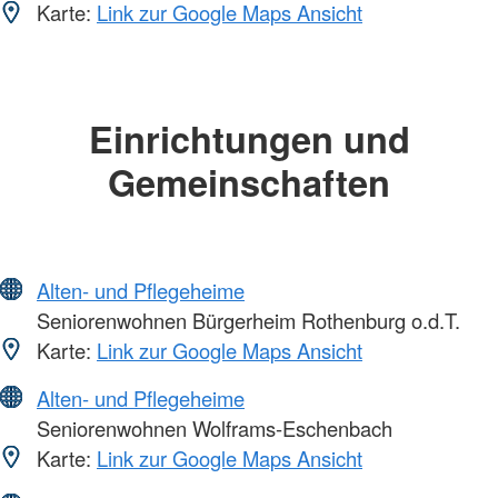
Karte:
Link zur Google Maps Ansicht
Einrichtungen und
Gemeinschaften
Alten- und Pflegeheime
Seniorenwohnen Bürgerheim Rothenburg o.d.T.
Karte:
Link zur Google Maps Ansicht
Alten- und Pflegeheime
Seniorenwohnen Wolframs-Eschenbach
Karte:
Link zur Google Maps Ansicht