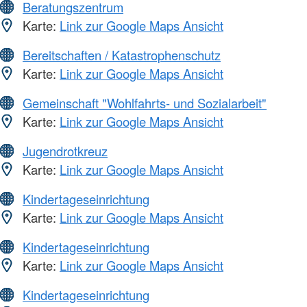
Beratungszentrum
Karte:
Link zur Google Maps Ansicht
Bereitschaften / Katastrophenschutz
Karte:
Link zur Google Maps Ansicht
Gemeinschaft "Wohlfahrts- und Sozialarbeit"
Karte:
Link zur Google Maps Ansicht
Jugendrotkreuz
Karte:
Link zur Google Maps Ansicht
Kindertageseinrichtung
Karte:
Link zur Google Maps Ansicht
Kindertageseinrichtung
Karte:
Link zur Google Maps Ansicht
Kindertageseinrichtung