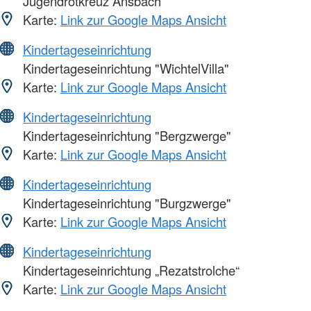
Jugendrotkreuz Ansbach
Karte:
Link zur Google Maps Ansicht
Kindertageseinrichtung
Kindertageseinrichtung "WichtelVilla"
Karte:
Link zur Google Maps Ansicht
Kindertageseinrichtung
Kindertageseinrichtung "Bergzwerge"
Karte:
Link zur Google Maps Ansicht
Kindertageseinrichtung
Kindertageseinrichtung "Burgzwerge"
Karte:
Link zur Google Maps Ansicht
Kindertageseinrichtung
Kindertageseinrichtung „Rezatstrolche“
Karte:
Link zur Google Maps Ansicht