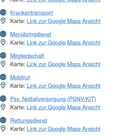
Krankentransport
Karte:
Link zur Google Maps Ansicht
Menübringdienst
Karte:
Link zur Google Maps Ansicht
Mitgliedschaft
Karte:
Link zur Google Maps Ansicht
Mobilruf
Karte:
Link zur Google Maps Ansicht
Psy. Notfallversorgung (PSNV/KIT)
Karte:
Link zur Google Maps Ansicht
Rettungsdienst
Karte:
Link zur Google Maps Ansicht