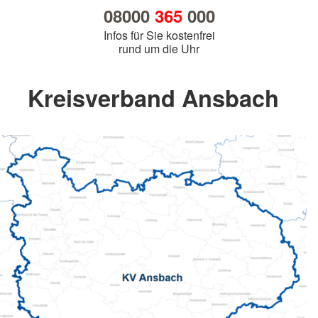
08000
365
000
Infos für Sie kostenfrei
rund um die Uhr
Kreisverband Ansbach