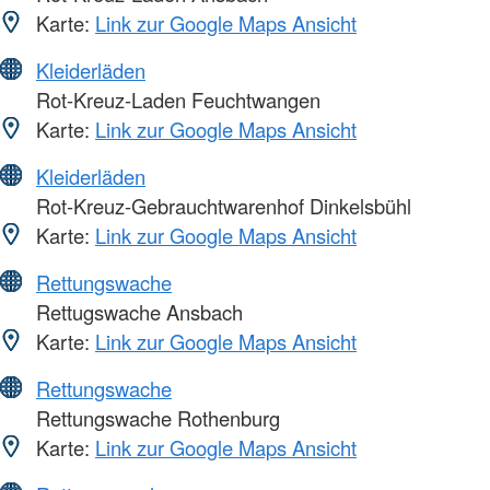
Karte:
Link zur Google Maps Ansicht
Kleiderläden
Rot-Kreuz-Laden Feuchtwangen
Karte:
Link zur Google Maps Ansicht
Kleiderläden
Rot-Kreuz-Gebrauchtwarenhof Dinkelsbühl
Karte:
Link zur Google Maps Ansicht
Rettungswache
Rettugswache Ansbach
Karte:
Link zur Google Maps Ansicht
Rettungswache
Rettungswache Rothenburg
Karte:
Link zur Google Maps Ansicht