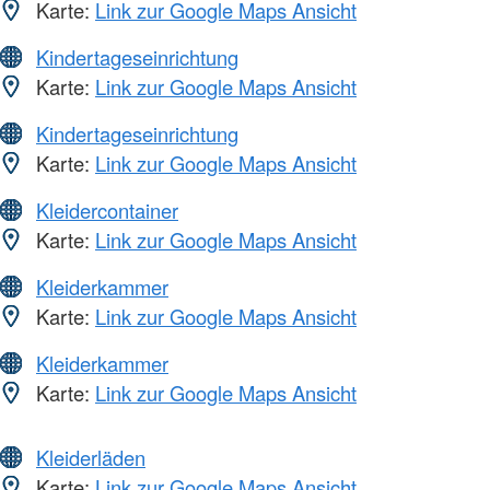
Karte:
Link zur Google Maps Ansicht
Kindertageseinrichtung
Karte:
Link zur Google Maps Ansicht
Kindertageseinrichtung
Karte:
Link zur Google Maps Ansicht
Kleidercontainer
Karte:
Link zur Google Maps Ansicht
Kleiderkammer
Karte:
Link zur Google Maps Ansicht
Kleiderkammer
Karte:
Link zur Google Maps Ansicht
Kleiderläden
Karte:
Link zur Google Maps Ansicht