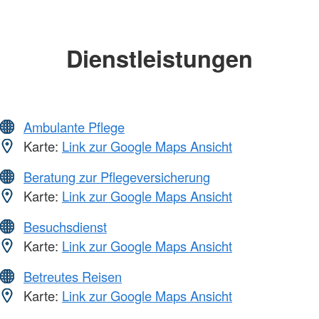
Dienstleistungen
Ambulante Pflege
Karte:
Link zur Google Maps Ansicht
Beratung zur Pflegeversicherung
Karte:
Link zur Google Maps Ansicht
Besuchsdienst
Karte:
Link zur Google Maps Ansicht
Betreutes Reisen
Karte:
Link zur Google Maps Ansicht