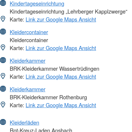
Kindertageseinrichtung
Kindertageseinrichtung „Lehrberger Kapplzwerge“
Karte:
Link zur Google Maps Ansicht
Kleidercontainer
Kleidercontainer
Karte:
Link zur Google Maps Ansicht
Kleiderkammer
BRK-Kleiderkammer Wassertrüdingen
Karte:
Link zur Google Maps Ansicht
Kleiderkammer
BRK-Kleiderkammer Rothenburg
Karte:
Link zur Google Maps Ansicht
Kleiderläden
Rot-Kreuz-Laden Ansbach