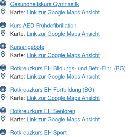
Gesundheitskurs Gymnastik
Karte:
Link zur Google Maps Ansicht
Kurs AED-Frühdefibrillation
Karte:
Link zur Google Maps Ansicht
Kursangebote
Karte:
Link zur Google Maps Ansicht
Rotkreuzkurs EH Bildungs- und Betr.-Einr. (BG)
Karte:
Link zur Google Maps Ansicht
Rotkreuzkurs EH Fortbildung (BG)
Karte:
Link zur Google Maps Ansicht
Rotkreuzkurs EH Senioren
Karte:
Link zur Google Maps Ansicht
Rotkreuzkurs EH Sport