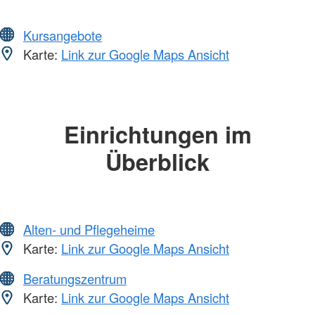
Kursangebote
Karte:
Link zur Google Maps Ansicht
Einrichtungen im
Überblick
Alten- und Pflegeheime
Karte:
Link zur Google Maps Ansicht
Beratungszentrum
Karte:
Link zur Google Maps Ansicht