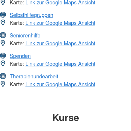
Karte:
Link zur Google Maps Ansicht
Selbsthilfegruppen
Karte:
Link zur Google Maps Ansicht
Seniorenhilfe
Karte:
Link zur Google Maps Ansicht
Spenden
Karte:
Link zur Google Maps Ansicht
Therapiehundearbeit
Karte:
Link zur Google Maps Ansicht
Kurse