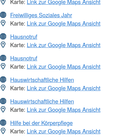
Karte:
Link zur Google Maps Ansicht
Freiwilliges Soziales Jahr
Karte:
Link zur Google Maps Ansicht
Hausnotruf
Karte:
Link zur Google Maps Ansicht
Hausnotruf
Karte:
Link zur Google Maps Ansicht
Hauswirtschaftliche Hilfen
Karte:
Link zur Google Maps Ansicht
Hauswirtschaftliche Hilfen
Karte:
Link zur Google Maps Ansicht
Hilfe bei der Körperpflege
Karte:
Link zur Google Maps Ansicht