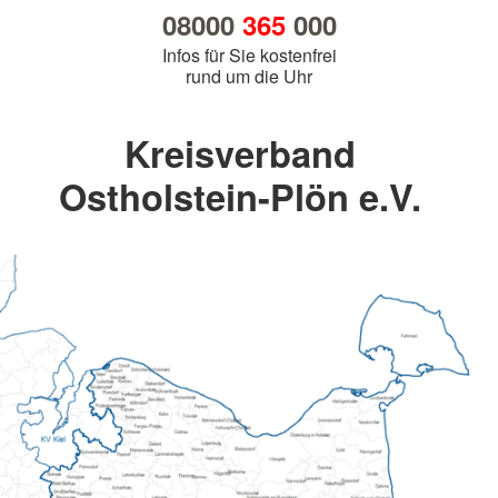
08000
365
000
Infos für Sie kostenfrei
rund um die Uhr
Kreisverband
Ostholstein-Plön e.V.