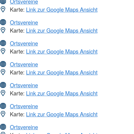
Ortsvereine
Karte:
Link zur Google Maps Ansicht
Ortsvereine
Karte:
Link zur Google Maps Ansicht
Ortsvereine
Karte:
Link zur Google Maps Ansicht
Ortsvereine
Karte:
Link zur Google Maps Ansicht
Ortsvereine
Karte:
Link zur Google Maps Ansicht
Ortsvereine
Karte:
Link zur Google Maps Ansicht
Ortsvereine