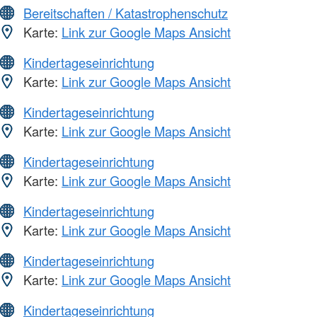
Bereitschaften / Katastrophenschutz
Karte:
Link zur Google Maps Ansicht
Kindertageseinrichtung
Karte:
Link zur Google Maps Ansicht
Kindertageseinrichtung
Karte:
Link zur Google Maps Ansicht
Kindertageseinrichtung
Karte:
Link zur Google Maps Ansicht
Kindertageseinrichtung
Karte:
Link zur Google Maps Ansicht
Kindertageseinrichtung
Karte:
Link zur Google Maps Ansicht
Kindertageseinrichtung