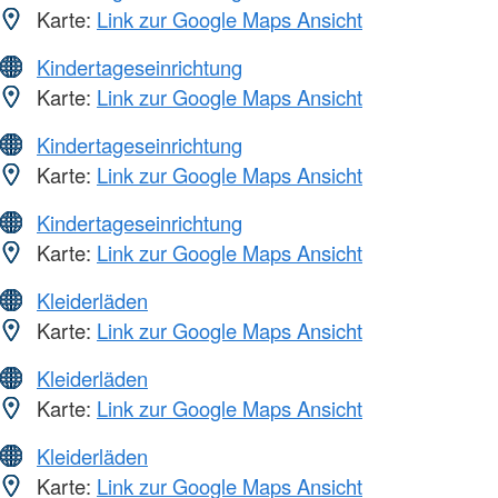
Karte:
Link zur Google Maps Ansicht
Kindertageseinrichtung
Karte:
Link zur Google Maps Ansicht
Kindertageseinrichtung
Karte:
Link zur Google Maps Ansicht
Kindertageseinrichtung
Karte:
Link zur Google Maps Ansicht
Kleiderläden
Karte:
Link zur Google Maps Ansicht
Kleiderläden
Karte:
Link zur Google Maps Ansicht
Kleiderläden
Karte:
Link zur Google Maps Ansicht