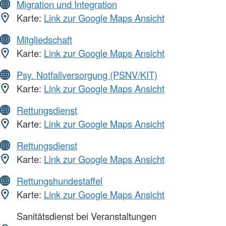
Migration und Integration
Karte:
Link zur Google Maps Ansicht
Mitgliedschaft
Karte:
Link zur Google Maps Ansicht
Psy. Notfallversorgung (PSNV/KIT)
Karte:
Link zur Google Maps Ansicht
Rettungsdienst
Karte:
Link zur Google Maps Ansicht
Rettungsdienst
Karte:
Link zur Google Maps Ansicht
Rettungshundestaffel
Karte:
Link zur Google Maps Ansicht
Sanitätsdienst bei Veranstaltungen