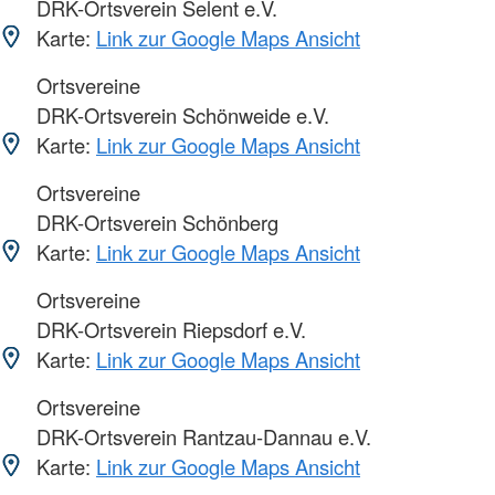
DRK-Ortsverein Selent e.V.
Karte:
Link zur Google Maps Ansicht
Ortsvereine
DRK-Ortsverein Schönweide e.V.
Karte:
Link zur Google Maps Ansicht
Ortsvereine
DRK-Ortsverein Schönberg
Karte:
Link zur Google Maps Ansicht
Ortsvereine
DRK-Ortsverein Riepsdorf e.V.
Karte:
Link zur Google Maps Ansicht
Ortsvereine
DRK-Ortsverein Rantzau-Dannau e.V.
Karte:
Link zur Google Maps Ansicht