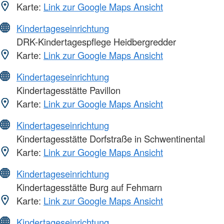
Karte:
Link zur Google Maps Ansicht
Kindertageseinrichtung
DRK-Kindertagespflege Heidbergredder
Karte:
Link zur Google Maps Ansicht
Kindertageseinrichtung
Kindertagesstätte Pavillon
Karte:
Link zur Google Maps Ansicht
Kindertageseinrichtung
Kindertagesstätte Dorfstraße in Schwentinental
Karte:
Link zur Google Maps Ansicht
Kindertageseinrichtung
Kindertagesstätte Burg auf Fehmarn
Karte:
Link zur Google Maps Ansicht
Kindertageseinrichtung