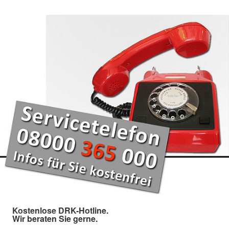
Kostenlose DRK-Hotline.
Wir beraten Sie gerne.