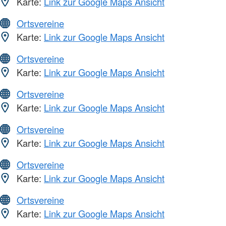
Karte:
Link zur Google Maps Ansicht
Ortsvereine
Karte:
Link zur Google Maps Ansicht
Ortsvereine
Karte:
Link zur Google Maps Ansicht
Ortsvereine
Karte:
Link zur Google Maps Ansicht
Ortsvereine
Karte:
Link zur Google Maps Ansicht
Ortsvereine
Karte:
Link zur Google Maps Ansicht
Ortsvereine
Karte:
Link zur Google Maps Ansicht