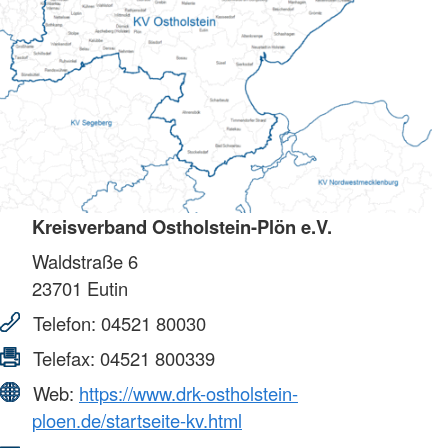
Kreisverband Ostholstein-Plön e.V.
Waldstraße 6
23701
Eutin
Telefon:
04521 80030
Telefax:
04521 800339
Web:
https://www.drk-ostholstein-
ploen.de/startseite-kv.html