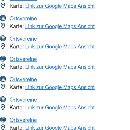
Karte:
Link zur Google Maps Ansicht
Ortsvereine
Karte:
Link zur Google Maps Ansicht
Ortsvereine
Karte:
Link zur Google Maps Ansicht
Ortsvereine
Karte:
Link zur Google Maps Ansicht
Ortsvereine
Karte:
Link zur Google Maps Ansicht
Ortsvereine
Karte:
Link zur Google Maps Ansicht
Ortsvereine
Karte:
Link zur Google Maps Ansicht