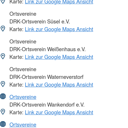
Karte:
Link zur Google Maps Ansicht
Ortsvereine
DRK-Ortsverein Süsel e.V.
Karte:
Link zur Google Maps Ansicht
Ortsvereine
DRK-Ortsverein Weißenhaus e.V.
Karte:
Link zur Google Maps Ansicht
Ortsvereine
DRK-Ortsverein Waterneverstorf
Karte:
Link zur Google Maps Ansicht
Ortsvereine
DRK-Ortsverein Wankendorf e.V.
Karte:
Link zur Google Maps Ansicht
Ortsvereine