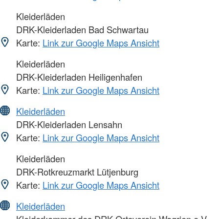
Kleiderläden
DRK-Kleiderladen Bad Schwartau
Karte:
Link zur Google Maps Ansicht
Kleiderläden
DRK-Kleiderladen Heiligenhafen
Karte:
Link zur Google Maps Ansicht
Kleiderläden
DRK-Kleiderladen Lensahn
Karte:
Link zur Google Maps Ansicht
Kleiderläden
DRK-Rotkreuzmarkt Lütjenburg
Karte:
Link zur Google Maps Ansicht
Kleiderläden
Kleiderkammer des DRK-Ortsverein Wagrien e.V.