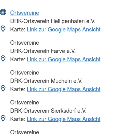
Ortsvereine
DRK-Ortsverein Heiligenhafen e.V.
Karte:
Link zur Google Maps Ansicht
Ortsvereine
DRK-Ortsverein Farve e.V.
Karte:
Link zur Google Maps Ansicht
Ortsvereine
DRK-Ortsverein Mucheln e.V.
Karte:
Link zur Google Maps Ansicht
Ortsvereine
DRK-Ortsverein Sierksdorf e.V.
Karte:
Link zur Google Maps Ansicht
Ortsvereine