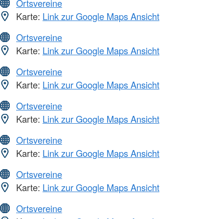
Ortsvereine
Karte:
Link zur Google Maps Ansicht
Ortsvereine
Karte:
Link zur Google Maps Ansicht
Ortsvereine
Karte:
Link zur Google Maps Ansicht
Ortsvereine
Karte:
Link zur Google Maps Ansicht
Ortsvereine
Karte:
Link zur Google Maps Ansicht
Ortsvereine
Karte:
Link zur Google Maps Ansicht
Ortsvereine