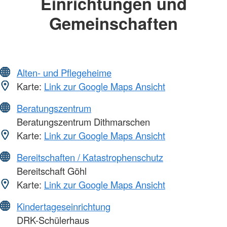
Einrichtungen und
Gemeinschaften
Alten- und Pflegeheime
Karte:
Link zur Google Maps Ansicht
Beratungszentrum
Beratungszentrum Dithmarschen
Karte:
Link zur Google Maps Ansicht
Bereitschaften / Katastrophenschutz
Bereitschaft Göhl
Karte:
Link zur Google Maps Ansicht
Kindertageseinrichtung
DRK-Schülerhaus