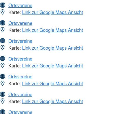
Ortsvereine
Karte:
Link zur Google Maps Ansicht
Ortsvereine
Karte:
Link zur Google Maps Ansicht
Ortsvereine
Karte:
Link zur Google Maps Ansicht
Ortsvereine
Karte:
Link zur Google Maps Ansicht
Ortsvereine
Karte:
Link zur Google Maps Ansicht
Ortsvereine
Karte:
Link zur Google Maps Ansicht
Ortsvereine