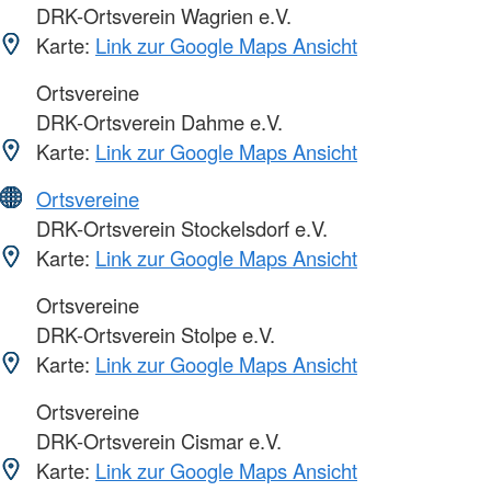
DRK-Ortsverein Wagrien e.V.
Karte:
Link zur Google Maps Ansicht
Ortsvereine
DRK-Ortsverein Dahme e.V.
Karte:
Link zur Google Maps Ansicht
Ortsvereine
DRK-Ortsverein Stockelsdorf e.V.
Karte:
Link zur Google Maps Ansicht
Ortsvereine
DRK-Ortsverein Stolpe e.V.
Karte:
Link zur Google Maps Ansicht
Ortsvereine
DRK-Ortsverein Cismar e.V.
Karte:
Link zur Google Maps Ansicht