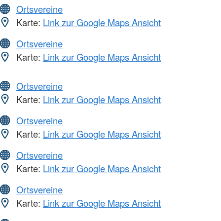
Ortsvereine
Karte:
Link zur Google Maps Ansicht
Ortsvereine
Karte:
Link zur Google Maps Ansicht
Ortsvereine
Karte:
Link zur Google Maps Ansicht
Ortsvereine
Karte:
Link zur Google Maps Ansicht
Ortsvereine
Karte:
Link zur Google Maps Ansicht
Ortsvereine
Karte:
Link zur Google Maps Ansicht