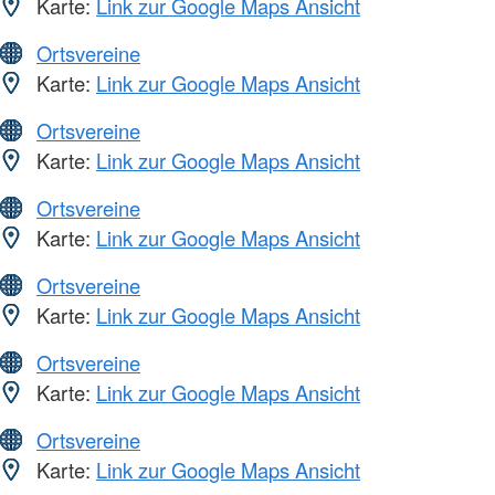
Karte:
Link zur Google Maps Ansicht
Ortsvereine
Karte:
Link zur Google Maps Ansicht
Ortsvereine
Karte:
Link zur Google Maps Ansicht
Ortsvereine
Karte:
Link zur Google Maps Ansicht
Ortsvereine
Karte:
Link zur Google Maps Ansicht
Ortsvereine
Karte:
Link zur Google Maps Ansicht
Ortsvereine
Karte:
Link zur Google Maps Ansicht