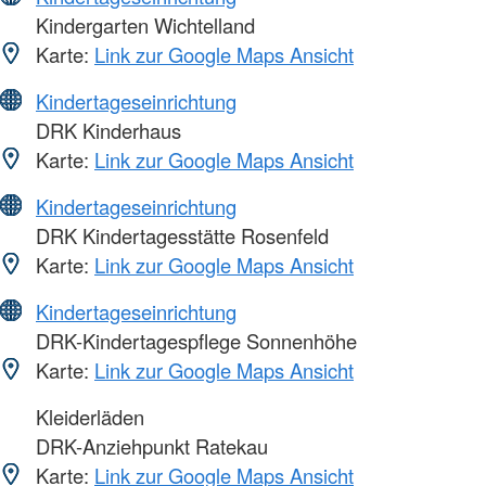
Kindergarten Wichtelland
Karte:
Link zur Google Maps Ansicht
Kindertageseinrichtung
DRK Kinderhaus
Karte:
Link zur Google Maps Ansicht
Kindertageseinrichtung
DRK Kindertagesstätte Rosenfeld
Karte:
Link zur Google Maps Ansicht
Kindertageseinrichtung
DRK-Kindertagespflege Sonnenhöhe
Karte:
Link zur Google Maps Ansicht
Kleiderläden
DRK-Anziehpunkt Ratekau
Karte:
Link zur Google Maps Ansicht