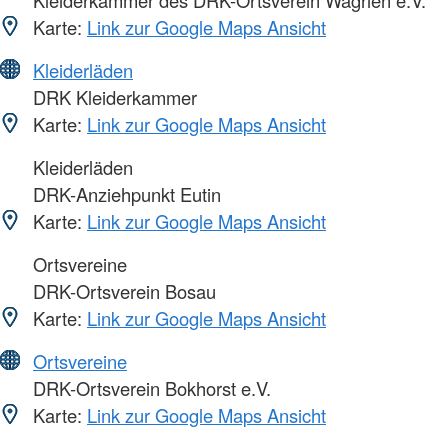
Karte:
Link zur Google Maps Ansicht
Kleiderläden
DRK Kleiderkammer
Karte:
Link zur Google Maps Ansicht
Kleiderläden
DRK-Anziehpunkt Eutin
Karte:
Link zur Google Maps Ansicht
Ortsvereine
DRK-Ortsverein Bosau
Karte:
Link zur Google Maps Ansicht
Ortsvereine
DRK-Ortsverein Bokhorst e.V.
Karte:
Link zur Google Maps Ansicht