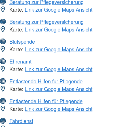
Beratung zur Pflegeversicherung
Karte:
Link zur Google Maps Ansicht
Beratung zur Pflegeversicherung
Karte:
Link zur Google Maps Ansicht
Blutspende
Karte:
Link zur Google Maps Ansicht
Ehrenamt
Karte:
Link zur Google Maps Ansicht
Entlastende Hilfen für Pflegende
Karte:
Link zur Google Maps Ansicht
Entlastende Hilfen für Pflegende
Karte:
Link zur Google Maps Ansicht
Fahrdienst