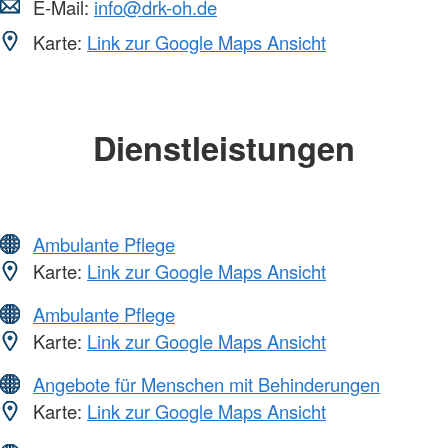
E-Mail:
info@drk-oh.de
Karte:
Link zur Google Maps Ansicht
Dienstleistungen
Ambulante Pflege
Karte:
Link zur Google Maps Ansicht
Ambulante Pflege
Karte:
Link zur Google Maps Ansicht
Angebote für Menschen mit Behinderungen
Karte:
Link zur Google Maps Ansicht