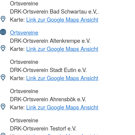
Ortsvereine
DRK-Ortsverein Bad Schwartau e.V,.
Karte:
Link zur Google Maps Ansicht
Ortsvereine
DRK-Ortsverein Altenkrempe e.V.
Karte:
Link zur Google Maps Ansicht
Ortsvereine
DRK-Ortsverein Stadt Eutin e.V.
Karte:
Link zur Google Maps Ansicht
Ortsvereine
DRK-Ortsverein Ahrensbök e.V.
Karte:
Link zur Google Maps Ansicht
Ortsvereine
DRK-Ortsverein Testorf e.V.