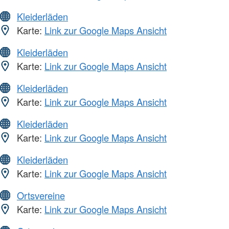
Kleiderläden
Karte:
Link zur Google Maps Ansicht
Kleiderläden
Karte:
Link zur Google Maps Ansicht
Kleiderläden
Karte:
Link zur Google Maps Ansicht
Kleiderläden
Karte:
Link zur Google Maps Ansicht
Kleiderläden
Karte:
Link zur Google Maps Ansicht
Ortsvereine
Karte:
Link zur Google Maps Ansicht