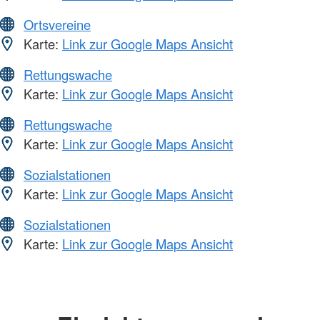
Ortsvereine
Karte:
Link zur Google Maps Ansicht
Rettungswache
Karte:
Link zur Google Maps Ansicht
Rettungswache
Karte:
Link zur Google Maps Ansicht
Sozialstationen
Karte:
Link zur Google Maps Ansicht
Sozialstationen
Karte:
Link zur Google Maps Ansicht