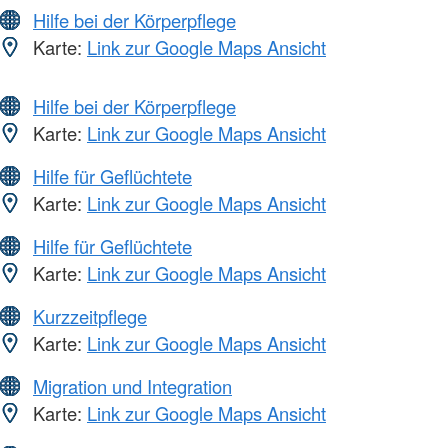
Hilfe bei der Körperpflege
Karte:
Link zur Google Maps Ansicht
Hilfe bei der Körperpflege
Karte:
Link zur Google Maps Ansicht
Hilfe für Geflüchtete
Karte:
Link zur Google Maps Ansicht
Hilfe für Geflüchtete
Karte:
Link zur Google Maps Ansicht
Kurzzeitpflege
Karte:
Link zur Google Maps Ansicht
Migration und Integration
Karte:
Link zur Google Maps Ansicht