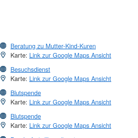
Beratung zu Mutter-Kind-Kuren
Karte:
Link zur Google Maps Ansicht
Besuchsdienst
Karte:
Link zur Google Maps Ansicht
Blutspende
Karte:
Link zur Google Maps Ansicht
Blutspende
Karte:
Link zur Google Maps Ansicht