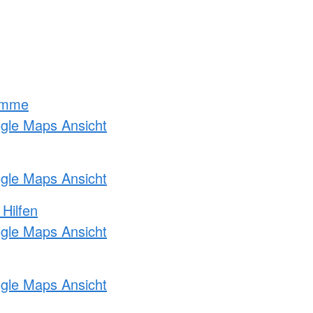
amme
ogle Maps Ansicht
ogle Maps Ansicht
 Hilfen
ogle Maps Ansicht
ogle Maps Ansicht