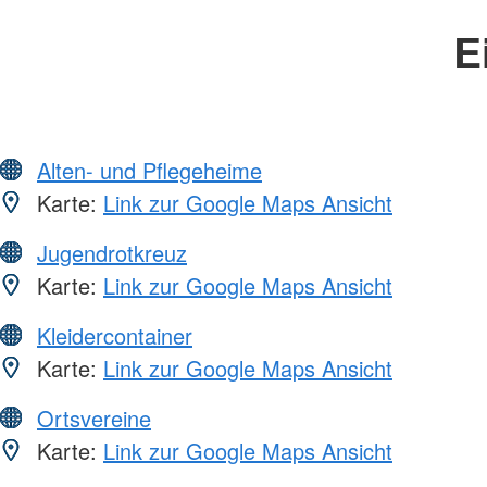
E
Alten- und Pflegeheime
Karte:
Link zur Google Maps Ansicht
Jugendrotkreuz
Karte:
Link zur Google Maps Ansicht
Kleidercontainer
Karte:
Link zur Google Maps Ansicht
Ortsvereine
Karte:
Link zur Google Maps Ansicht