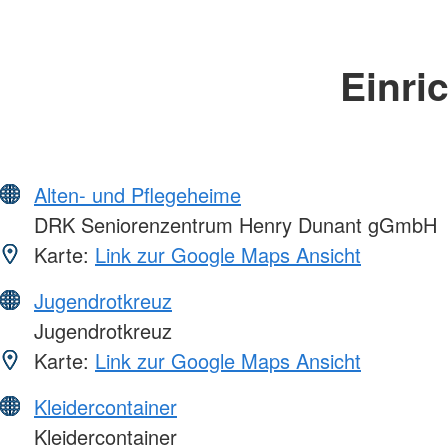
Einri
Alten- und Pflegeheime
DRK Seniorenzentrum Henry Dunant gGmbH
Karte:
Link zur Google Maps Ansicht
Jugendrotkreuz
Jugendrotkreuz
Karte:
Link zur Google Maps Ansicht
Kleidercontainer
Kleidercontainer