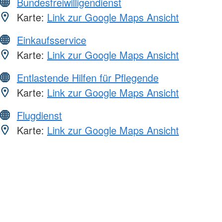
Bundesfreiwilligendienst
Karte:
Link zur Google Maps Ansicht
Einkaufsservice
Karte:
Link zur Google Maps Ansicht
Entlastende Hilfen für Pflegende
Karte:
Link zur Google Maps Ansicht
Flugdienst
Karte:
Link zur Google Maps Ansicht