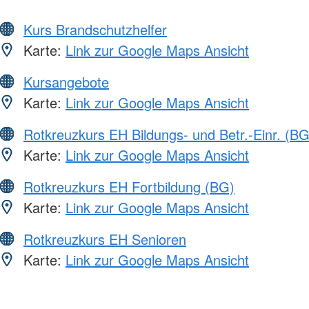
Kurs Brandschutzhelfer
Karte:
Link zur Google Maps Ansicht
Kursangebote
Karte:
Link zur Google Maps Ansicht
Rotkreuzkurs EH Bildungs- und Betr.-Einr. (BG
Karte:
Link zur Google Maps Ansicht
Rotkreuzkurs EH Fortbildung (BG)
Karte:
Link zur Google Maps Ansicht
Rotkreuzkurs EH Senioren
Karte:
Link zur Google Maps Ansicht