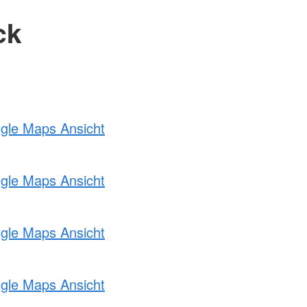
ck
ogle Maps Ansicht
ogle Maps Ansicht
ogle Maps Ansicht
ogle Maps Ansicht