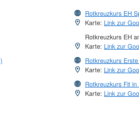
Rotkreuzkurs EH S
Karte:
Link zur Go
Rotkreuzkurs EH 
Karte:
Link zur Go
)
Rotkreuzkurs Erste 
Karte:
Link zur Go
Rotkreuzkurs Fit in
Karte:
Link zur Go