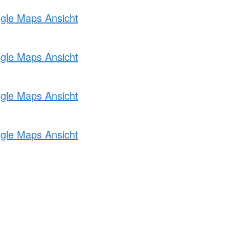
ogle Maps Ansicht
ogle Maps Ansicht
ogle Maps Ansicht
ogle Maps Ansicht