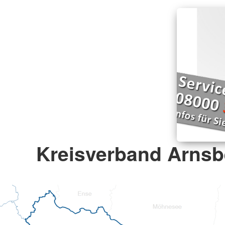
Kreisverband Arnsbe