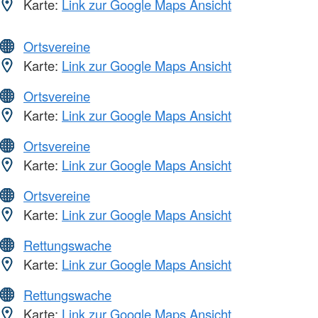
Karte:
Link zur Google Maps Ansicht
Ortsvereine
Karte:
Link zur Google Maps Ansicht
Ortsvereine
Karte:
Link zur Google Maps Ansicht
Ortsvereine
Karte:
Link zur Google Maps Ansicht
Ortsvereine
Karte:
Link zur Google Maps Ansicht
Rettungswache
Karte:
Link zur Google Maps Ansicht
Rettungswache
Karte:
Link zur Google Maps Ansicht