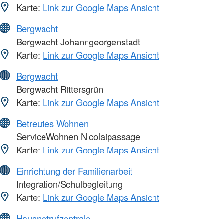
Karte:
Link zur Google Maps Ansicht
Bergwacht
Bergwacht Johanngeorgenstadt
Karte:
Link zur Google Maps Ansicht
Bergwacht
Bergwacht Rittersgrün
Karte:
Link zur Google Maps Ansicht
Betreutes Wohnen
ServiceWohnen Nicolaipassage
Karte:
Link zur Google Maps Ansicht
Einrichtung der Familienarbeit
Integration/Schulbegleitung
Karte:
Link zur Google Maps Ansicht
Hausnotrufzentrale