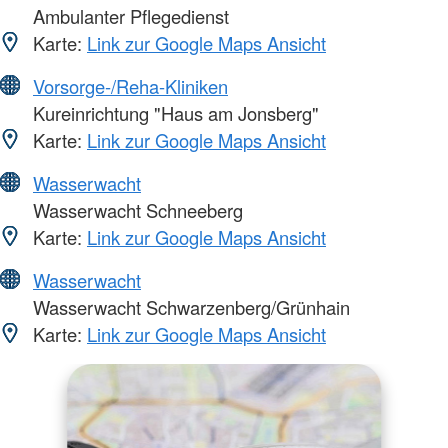
Ambulanter Pflegedienst
Karte:
Link zur Google Maps Ansicht
Vorsorge-/Reha-Kliniken
Kureinrichtung "Haus am Jonsberg"
Karte:
Link zur Google Maps Ansicht
Wasserwacht
Wasserwacht Schneeberg
Karte:
Link zur Google Maps Ansicht
Wasserwacht
Wasserwacht Schwarzenberg/Grünhain
Karte:
Link zur Google Maps Ansicht