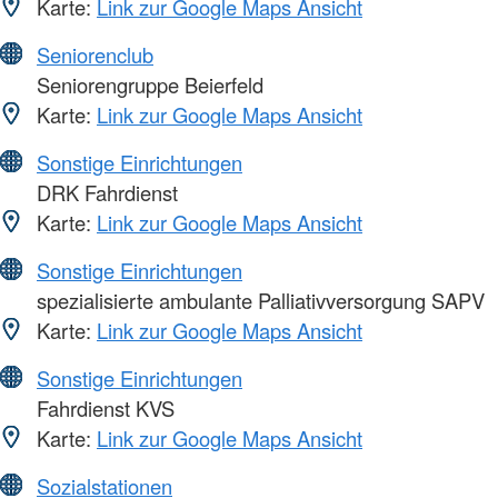
Karte:
Link zur Google Maps Ansicht
Seniorenclub
Seniorengruppe Beierfeld
Karte:
Link zur Google Maps Ansicht
Sonstige Einrichtungen
DRK Fahrdienst
Karte:
Link zur Google Maps Ansicht
Sonstige Einrichtungen
spezialisierte ambulante Palliativversorgung SAPV
Karte:
Link zur Google Maps Ansicht
Sonstige Einrichtungen
Fahrdienst KVS
Karte:
Link zur Google Maps Ansicht
Sozialstationen