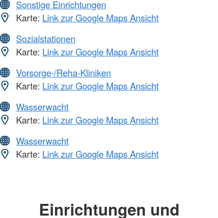
Sonstige Einrichtungen
Karte:
Link zur Google Maps Ansicht
Sozialstationen
Karte:
Link zur Google Maps Ansicht
Vorsorge-/Reha-Kliniken
Karte:
Link zur Google Maps Ansicht
Wasserwacht
Karte:
Link zur Google Maps Ansicht
Wasserwacht
Karte:
Link zur Google Maps Ansicht
Einrichtungen und