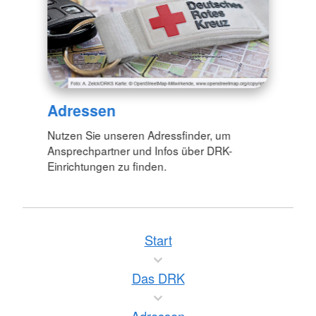
Adressen
Nutzen Sie unseren Adressfinder, um
Ansprechpartner und Infos über DRK-
Einrichtungen zu finden.
Start
Das DRK