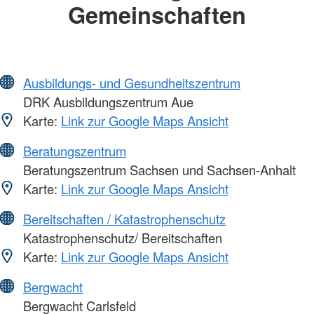
Gemeinschaften
Ausbildungs- und Gesundheitszentrum
DRK Ausbildungszentrum Aue
Karte:
Link zur Google Maps Ansicht
Beratungszentrum
Beratungszentrum Sachsen und Sachsen-Anhalt
Karte:
Link zur Google Maps Ansicht
Bereitschaften / Katastrophenschutz
Katastrophenschutz/ Bereitschaften
Karte:
Link zur Google Maps Ansicht
Bergwacht
Bergwacht Carlsfeld