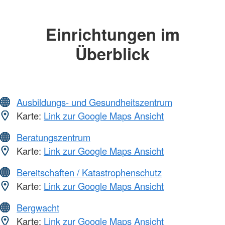
Einrichtungen im
Überblick
Ausbildungs- und Gesundheitszentrum
Karte:
Link zur Google Maps Ansicht
Beratungszentrum
Karte:
Link zur Google Maps Ansicht
Bereitschaften / Katastrophenschutz
Karte:
Link zur Google Maps Ansicht
Bergwacht
Karte:
Link zur Google Maps Ansicht