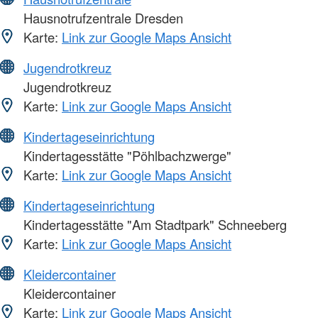
Hausnotrufzentrale Dresden
Karte:
Link zur Google Maps Ansicht
Jugendrotkreuz
Jugendrotkreuz
Karte:
Link zur Google Maps Ansicht
Kindertageseinrichtung
Kindertagesstätte "Pöhlbachzwerge"
Karte:
Link zur Google Maps Ansicht
Kindertageseinrichtung
Kindertagesstätte "Am Stadtpark" Schneeberg
Karte:
Link zur Google Maps Ansicht
Kleidercontainer
Kleidercontainer
Karte:
Link zur Google Maps Ansicht