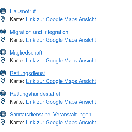
Hausnotruf
Karte:
Link zur Google Maps Ansicht
Migration und Integration
Karte:
Link zur Google Maps Ansicht
Mitgliedschaft
Karte:
Link zur Google Maps Ansicht
Rettungsdienst
Karte:
Link zur Google Maps Ansicht
Rettungshundestaffel
Karte:
Link zur Google Maps Ansicht
Sanitätsdienst bei Veranstaltungen
Karte:
Link zur Google Maps Ansicht