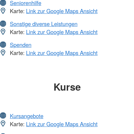
Seniorenhilfe
Karte:
Link zur Google Maps Ansicht
Sonstige diverse Leistungen
Karte:
Link zur Google Maps Ansicht
Spenden
Karte:
Link zur Google Maps Ansicht
Kurse
Kursangebote
Karte:
Link zur Google Maps Ansicht