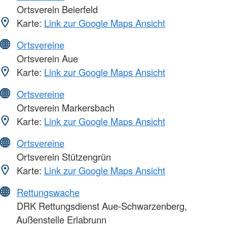
Ortsverein Beierfeld
Karte:
Link zur Google Maps Ansicht
Ortsvereine
Ortsverein Aue
Karte:
Link zur Google Maps Ansicht
Ortsvereine
Ortsverein Markersbach
Karte:
Link zur Google Maps Ansicht
Ortsvereine
Ortsverein Stützengrün
Karte:
Link zur Google Maps Ansicht
Rettungswache
DRK Rettungsdienst Aue-Schwarzenberg,
Außenstelle Erlabrunn