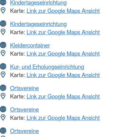
Kindertageseinrichtung
Karte:
Link zur Google Maps Ansicht
Kindertageseinrichtung
Karte:
Link zur Google Maps Ansicht
Kleidercontainer
Karte:
Link zur Google Maps Ansicht
Kur- und Erholungseinrichtung
Karte:
Link zur Google Maps Ansicht
Ortsvereine
Karte:
Link zur Google Maps Ansicht
Ortsvereine
Karte:
Link zur Google Maps Ansicht
Ortsvereine