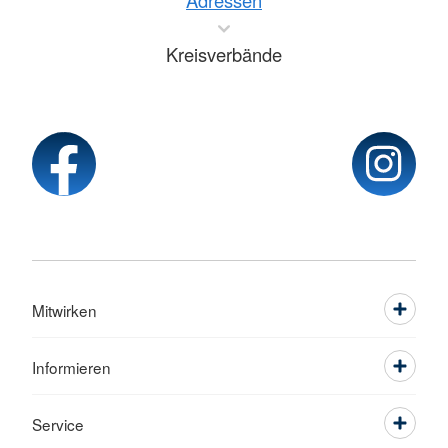
Adressen
Kreisverbände
Mitwirken
Informieren
Service