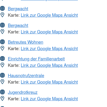
Bergwacht
Karte:
Link zur Google Maps Ansicht
Bergwacht
Karte:
Link zur Google Maps Ansicht
Betreutes Wohnen
Karte:
Link zur Google Maps Ansicht
Einrichtung der Familienarbeit
Karte:
Link zur Google Maps Ansicht
Hausnotrufzentrale
Karte:
Link zur Google Maps Ansicht
Jugendrotkreuz
Karte:
Link zur Google Maps Ansicht