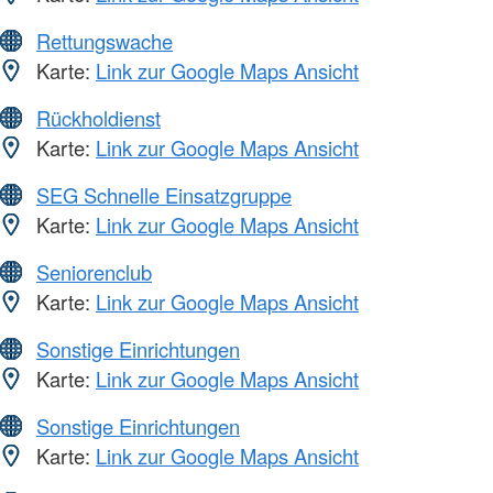
Rettungswache
Karte:
Link zur Google Maps Ansicht
Rückholdienst
Karte:
Link zur Google Maps Ansicht
SEG Schnelle Einsatzgruppe
Karte:
Link zur Google Maps Ansicht
Seniorenclub
Karte:
Link zur Google Maps Ansicht
Sonstige Einrichtungen
Karte:
Link zur Google Maps Ansicht
Sonstige Einrichtungen
Karte:
Link zur Google Maps Ansicht