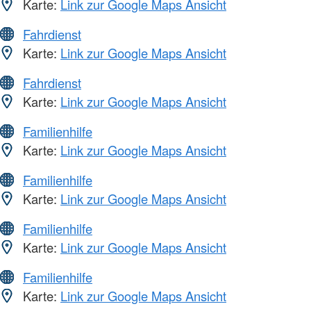
Karte:
Link zur Google Maps Ansicht
Fahrdienst
Karte:
Link zur Google Maps Ansicht
Fahrdienst
Karte:
Link zur Google Maps Ansicht
Familienhilfe
Karte:
Link zur Google Maps Ansicht
Familienhilfe
Karte:
Link zur Google Maps Ansicht
Familienhilfe
Karte:
Link zur Google Maps Ansicht
Familienhilfe
Karte:
Link zur Google Maps Ansicht