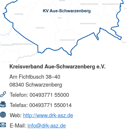
Kreisverband Aue-Schwarzenberg e.V.
Am Fichtbusch 38–40
08340
Schwarzenberg
Telefon:
00493771 55000
Telefax:
00493771 550014
Web:
http://www.drk-asz.de
E-Mail:
info@drk-asz.de