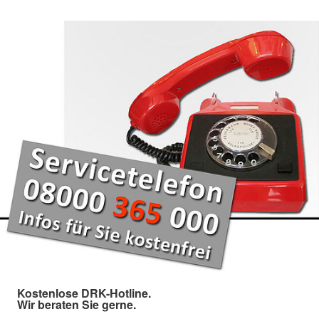
Kostenlose DRK-Hotline.
Wir beraten Sie gerne.