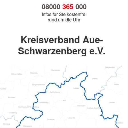
08000
365
000
Infos für Sie kostenfrei
rund um die Uhr
Kreisverband Aue-
Schwarzenberg e.V.