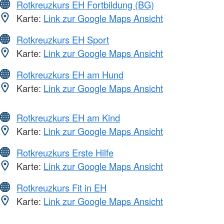
Rotkreuzkurs EH Fortbildung (BG)
Karte:
Link zur Google Maps Ansicht
Rotkreuzkurs EH Sport
Karte:
Link zur Google Maps Ansicht
Rotkreuzkurs EH am Hund
Karte:
Link zur Google Maps Ansicht
Rotkreuzkurs EH am Kind
Karte:
Link zur Google Maps Ansicht
Rotkreuzkurs Erste Hilfe
Karte:
Link zur Google Maps Ansicht
Rotkreuzkurs Fit in EH
Karte:
Link zur Google Maps Ansicht