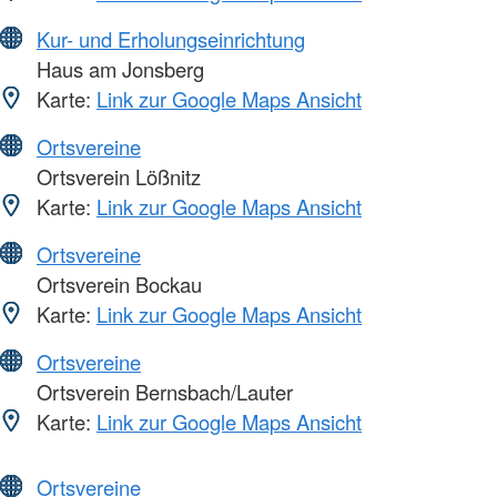
Kur- und Erholungseinrichtung
Haus am Jonsberg
Karte:
Link zur Google Maps Ansicht
Ortsvereine
Ortsverein Lößnitz
Karte:
Link zur Google Maps Ansicht
Ortsvereine
Ortsverein Bockau
Karte:
Link zur Google Maps Ansicht
Ortsvereine
Ortsverein Bernsbach/Lauter
Karte:
Link zur Google Maps Ansicht
Ortsvereine