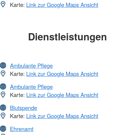
Karte:
Link zur Google Maps Ansicht
Dienstleistungen
Ambulante Pflege
Karte:
Link zur Google Maps Ansicht
Ambulante Pflege
Karte:
Link zur Google Maps Ansicht
Blutspende
Karte:
Link zur Google Maps Ansicht
Ehrenamt