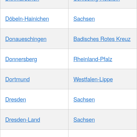
Döbeln-Hainichen
Sachsen
Donaueschingen
Badisches Rotes Kreuz
Donnersberg
Rheinland-Pfalz
Dortmund
Westfalen-Lippe
Dresden
Sachsen
Dresden-Land
Sachsen