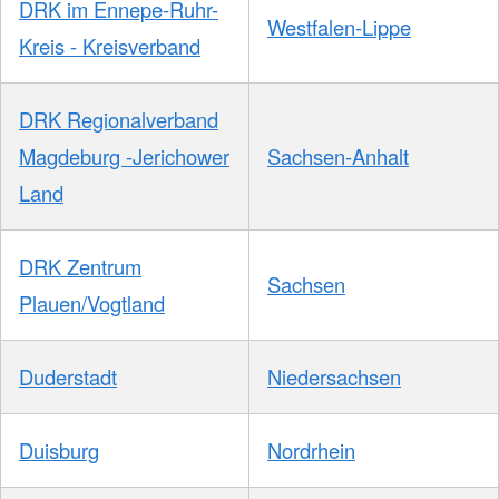
DRK im Ennepe-Ruhr-
Westfalen-Lippe
Kreis - Kreisverband
DRK Regionalverband
Magdeburg -Jerichower
Sachsen-Anhalt
Land
DRK Zentrum
Sachsen
Plauen/Vogtland
Duderstadt
Niedersachsen
Duisburg
Nordrhein