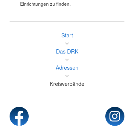
Einrichtungen zu finden.
Start
Das DRK
Adressen
Kreisverbände