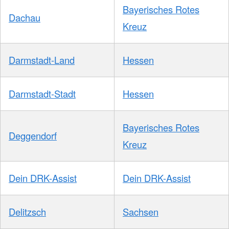
Bayerisches Rotes
Dachau
Kreuz
Darmstadt-Land
Hessen
Darmstadt-Stadt
Hessen
Bayerisches Rotes
Deggendorf
Kreuz
Dein DRK-Assist
Dein DRK-Assist
Delitzsch
Sachsen