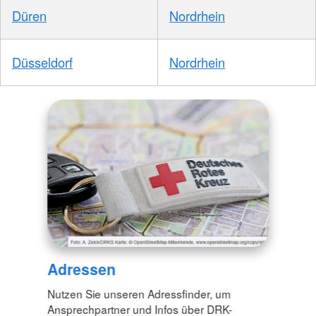
Düren
Nordrhein
Düsseldorf
Nordrhein
Adressen
Nutzen Sie unseren Adressfinder, um
Ansprechpartner und Infos über DRK-