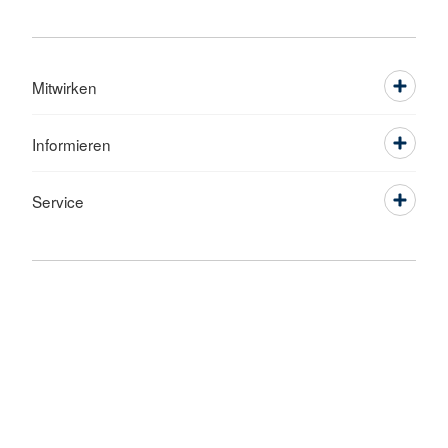
Mitwirken
Informieren
Service