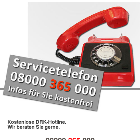
Kostenlose DRK-Hotline.
Wir beraten Sie gerne.