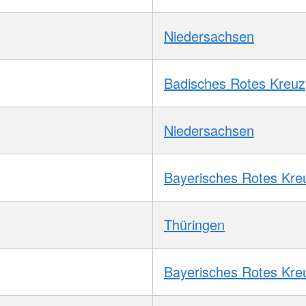
Niedersachsen
Badisches Rotes Kreuz
Niedersachsen
Bayerisches Rotes Kre
Thüringen
Bayerisches Rotes Kre