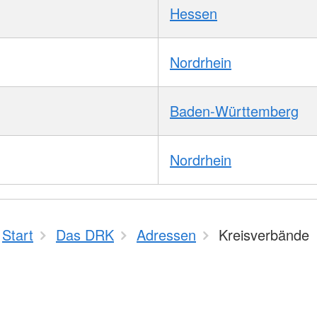
Hessen
Nordrhein
Baden-Württemberg
Nordrhein
Start
Das DRK
Adressen
Kreisverbände