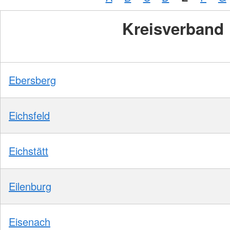
Kreisverband
Ebersberg
Eichsfeld
Eichstätt
Eilenburg
Eisenach