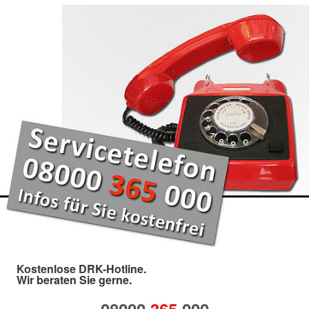
Kostenlose DRK-Hotline.
Wir beraten Sie gerne.