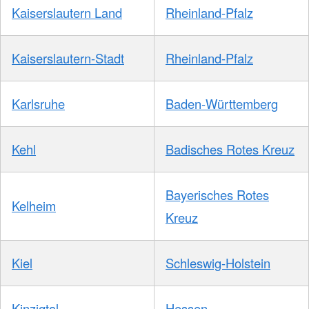
Kaiserslautern Land
Rheinland-Pfalz
Kaiserslautern-Stadt
Rheinland-Pfalz
Karlsruhe
Baden-Württemberg
Kehl
Badisches Rotes Kreuz
Bayerisches Rotes
Kelheim
Kreuz
Kiel
Schleswig-Holstein
Kinzigtal
Hessen