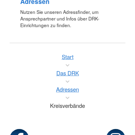
Adressen
Nutzen Sie unseren Adressfinder, um
Ansprechpartner und Infos über DRK-
Einrichtungen zu finden.
Start
Das DRK
Adressen
Kreisverbände