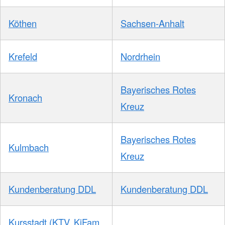
Köthen
Sachsen-Anhalt
Krefeld
Nordrhein
Bayerisches Rotes
Kronach
Kreuz
Bayerisches Rotes
Kulmbach
Kreuz
Kundenberatung DDL
Kundenberatung DDL
Kursstadt (KTV, KiFam,