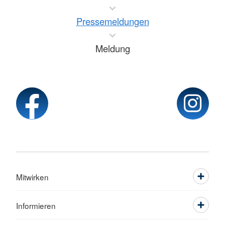
Pressemeldungen
Meldung
Mitwirken
Informieren