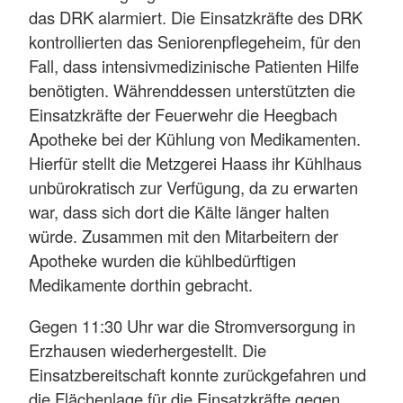
das DRK alarmiert. Die Einsatzkräfte des DRK
kontrollierten das Seniorenpflegeheim, für den
Fall, dass intensivmedizinische Patienten Hilfe
benötigten. Währenddessen unterstützten die
Einsatzkräfte der Feuerwehr die Heegbach
Apotheke bei der Kühlung von Medikamenten.
Hierfür stellt die Metzgerei Haass ihr Kühlhaus
unbürokratisch zur Verfügung, da zu erwarten
war, dass sich dort die Kälte länger halten
würde. Zusammen mit den Mitarbeitern der
Apotheke wurden die kühlbedürftigen
Medikamente dorthin gebracht.
Gegen 11:30 Uhr war die Stromversorgung in
Erzhausen wiederhergestellt. Die
Einsatzbereitschaft konnte zurückgefahren und
die Flächenlage für die Einsatzkräfte gegen