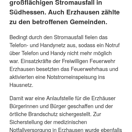
großflächigen Stromausfall in
Südhessen. Auch Erzhausen zählte
zu den betroffenen Gemeinden.
Bedingt durch den Stromausfall fielen das
Telefon- und Handynetz aus, sodass ein Notruf
über Telefon und Handy nicht mehr möglich
war. Einsatzkräfte der Freiwilligen Feuerwehr
Erzhausen besetzten das Feuerwehrhaus und
aktivierten eine Notstromeinspeisung ins
Hausnetz.
Damit war eine Anlaufstelle für die Erzhäuser
Bürgerinnen und Bürger geschaffen und der
örtliche Brandschutz sichergestellt. Zur
Sicherstellung der medizinischen
Notfallversorgung in Erzhausen wurde ebenfalls