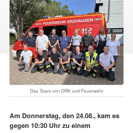
Das Team von DRK und Feuerwehr
Am Donnerstag, den 24.08., kam es
gegen 10:30 Uhr zu einem