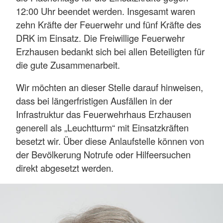
12:00 Uhr beendet werden. Insgesamt waren
zehn Kräfte der Feuerwehr und fünf Kräfte des
DRK im Einsatz. Die Freiwillige Feuerwehr
Erzhausen bedankt sich bei allen Beteiligten für
die gute Zusammenarbeit.
Wir möchten an dieser Stelle darauf hinweisen,
dass bei längerfristigen Ausfällen in der
Infrastruktur das Feuerwehrhaus Erzhausen
generell als „Leuchtturm“ mit Einsatzkräften
besetzt wir. Über diese Anlaufstelle können von
der Bevölkerung Notrufe oder Hilfeersuchen
direkt abgesetzt werden.