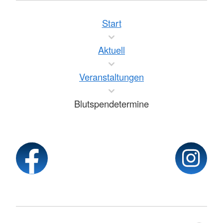
Start
Aktuell
Veranstaltungen
Blutspendetermine