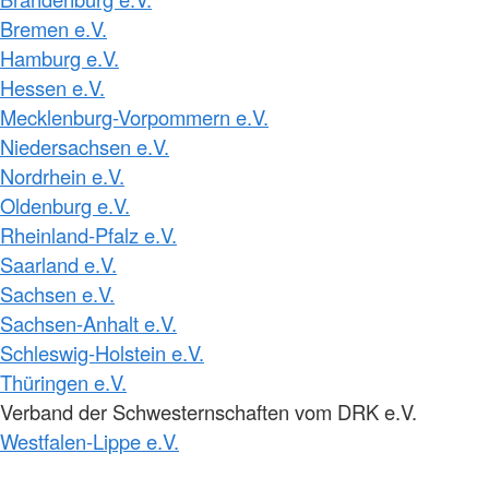
Bremen e.V.
Hamburg e.V.
Hessen e.V.
Mecklenburg-Vorpommern e.V.
Niedersachsen e.V.
Nordrhein e.V.
Oldenburg e.V.
Rheinland-Pfalz e.V.
Saarland e.V.
Sachsen e.V.
Sachsen-Anhalt e.V.
Schleswig-Holstein e.V.
Thüringen e.V.
Verband der Schwesternschaften vom DRK e.V.
Westfalen-Lippe e.V.