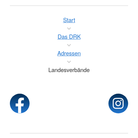
Start
Das DRK
Adressen
Landesverbände