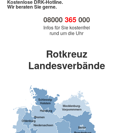
Kostenlose DRK-Hotline.
Wir beraten Sie gerne.
08000
365
000
Infos für Sie kostenfrei
rund um die Uhr
Rotkreuz
Landesverbände