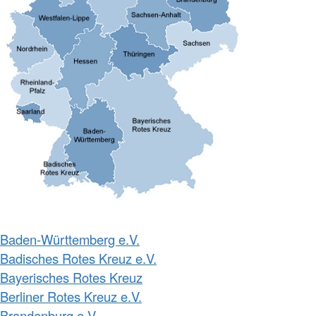
Baden-Württemberg e.V.
Badisches Rotes Kreuz e.V.
Bayerisches Rotes Kreuz
Berliner Rotes Kreuz e.V.
Brandenburg e.V.