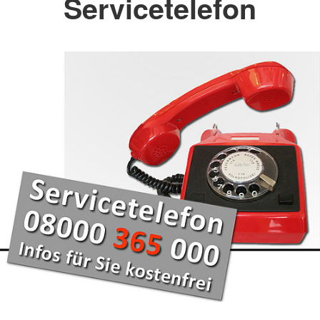
Servicetelefon